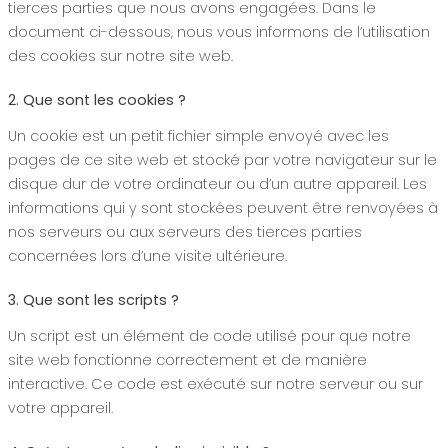
tierces parties que nous avons engagées. Dans le
document ci-dessous, nous vous informons de l’utilisation
des cookies sur notre site web.
2. Que sont les cookies ?
Un cookie est un petit fichier simple envoyé avec les
pages de ce site web et stocké par votre navigateur sur le
disque dur de votre ordinateur ou d’un autre appareil. Les
informations qui y sont stockées peuvent être renvoyées à
nos serveurs ou aux serveurs des tierces parties
concernées lors d’une visite ultérieure.
3. Que sont les scripts ?
Un script est un élément de code utilisé pour que notre
site web fonctionne correctement et de manière
interactive. Ce code est exécuté sur notre serveur ou sur
votre appareil.