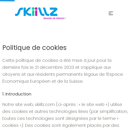
Politique de cookies
Cette politique de cookies a été mise à jour pour la
dernière fois le 21 décembre 2023 et s’applique aux
citoyens et aux résidents permanents légaux de l’Espace
Économique Européen et de la Suisse.
1. Introduction
Notre site web, skiillz.com (ci-après : « le site web ») utilise
des cookies et autres technologies liées (par simplification,
toutes ces technologies sont désignées par le terme «
cookies »). Des cookies sont également placés par des