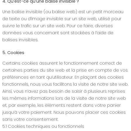
4. Qu’est-ce qu’une balise invisible ?
Une balise invisible (ou balise web) est un petit morceau
de texte ou d’image invisible sur un site web, utilisé pour
suivre le trafic sur un site web. Pour ce faire, diverses
données vous concernant sont stockées à l’aide de
balises invisibles.
5. Cookies
Certains cookies assurent le fonctionnement correct de
certaines parties du site web et la prise en compte de vos
préférences en tant qu’utilisateur. En plaçant des cookies
fonctionnels, nous vous facilitons la visite de notre site web.
Ainsi, vous n’avez pas besoin de saisir à plusieurs reprises
les mêmes informations lors de la visite de notre site web
et, par exemple, les éléments restent dans votre panier
jusqu’à votre paiement. Nous pouvons placer ces cookies
sans votre consentement.
5.1 Cookies techniques ou fonctionnels