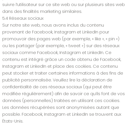
suivre l’utilisateur sur ce site web ou sur plusieurs sites web
dans des finalités marketing similaires.
5.4 Réseaux sociaux
Sur notre site web, nous avons inclus du contenu
provenant de Facebook, Instagram et LinkedIn pour
promouvoir des pages web (par exemple, « like », « pin »)
ou les partager (par exemple, « tweet ») sur des réseaux
sociaux comme Facebook, Instagram et LinkedIn. Ce
contenu est intégré grâce un code obtenu de Facebook,
Instagram et LinkedIn et place des cookies. Ce contenu
peut stocker et traiter certaines informations à des fins de
publicité personnalisée. Veuillez lire la déclaration de
confidentialité de ces réseaux sociaux (qui peut être
modifiée régulièrement) afin de savoir ce qu’ils font de vos
données (personnelles) traitées en utilisant ces cookies.
Les données récupérées sont anonymisées autant que
possible. Facebook, Instagram et LinkedIn se trouvent aux
États-Unis.