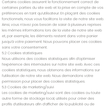
Certains cookies assurent le fonctionnement correct de
certaines parties du site web et la prise en compte de vos
préférences en tant qu’utilisateur. En plaçant des cookies
fonctionnels, nous vous facilitons la visite de notre site web.
Ainsi, vous n’avez pas besoin de saisir à plusieurs reprises
les mêmes informations lors de la visite de notre site web
et, par exemple, les éléments restent dans votre panier
jusqu’à votre paiement. Nous pouvons placer ces cookies
sans votre consentement.
5.2 Cookies statistiques
Nous utilisons des cookies statistiques afin d’optimiser
l’expérience des internautes sur notre site web. Avec ces
cookies statistiques, nous obtenons des informations sur
l’utilisation de notre site web. Nous demandons votre
permission pour placer des cookies statistiques.
5.3 Cookies de marketing/suivi
Les cookies de marketing/suivi sont des cookies ou toute
autre forme de stockage local, utilisés pour créer des
profils d’utilisateurs afin d’afficher de la publicité ou de